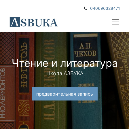
040696328471
Чтение и литература
Школа АЗБУКА
предварительная запись