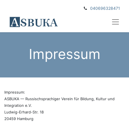
040696328471
Impressum
Impressum:
ASBUKA — Russischsprachiger Verein für Bildung, Kultur und
Integration e.V.
Ludwig-Erhard-Str. 18
20459 Hamburg