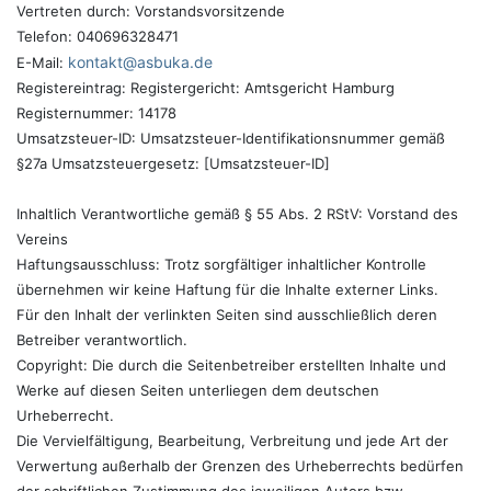
Vertreten durch: Vorstandsvorsitzende
Telefon: 040696328471
kontakt@asbuka.de
E-Mail:
Registereintrag: Registergericht: Amtsgericht Hamburg
Registernummer: 14178
Umsatzsteuer-ID: Umsatzsteuer-Identifikationsnummer gemäß
§27a Umsatzsteuergesetz: [Umsatzsteuer-ID]
Inhaltlich Verantwortliche gemäß § 55 Abs. 2 RStV: Vorstand des
Vereins
Haftungsausschluss: Trotz sorgfältiger inhaltlicher Kontrolle
übernehmen wir keine Haftung für die Inhalte externer Links.
Für den Inhalt der verlinkten Seiten sind ausschließlich deren
Betreiber verantwortlich.
Copyright: Die durch die Seitenbetreiber erstellten Inhalte und
Werke auf diesen Seiten unterliegen dem deutschen
Urheberrecht.
Die Vervielfältigung, Bearbeitung, Verbreitung und jede Art der
Verwertung außerhalb der Grenzen des Urheberrechts bedürfen